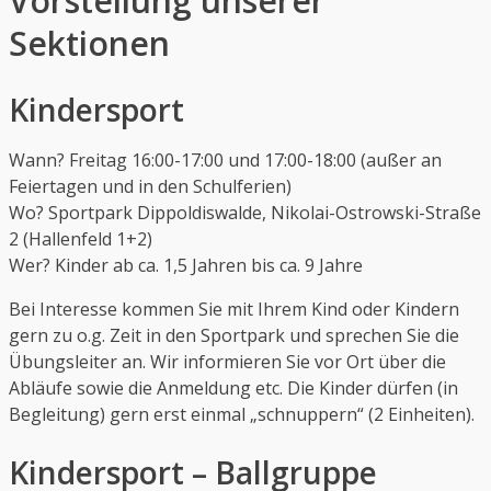
Vorstellung unserer
Sektionen
Kindersport
Wann? Freitag 16:00-17:00 und 17:00-18:00 (außer an
Feiertagen und in den Schulferien)
Wo? Sportpark Dippoldiswalde, Nikolai-Ostrowski-Straße
2 (Hallenfeld 1+2)
Wer? Kinder ab ca. 1,5 Jahren bis ca. 9 Jahre
Bei Interesse kommen Sie mit Ihrem Kind oder Kindern
gern zu o.g. Zeit in den Sportpark und sprechen Sie die
Übungsleiter an. Wir informieren Sie vor Ort über die
Abläufe sowie die Anmeldung etc. Die Kinder dürfen (in
Begleitung) gern erst einmal „schnuppern“ (2 Einheiten).
Kindersport – Ballgruppe