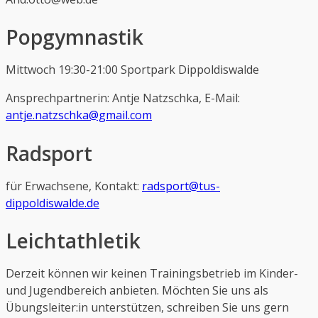
Popgymnastik
Mittwoch 19:30-21:00 Sportpark Dippoldiswalde
Ansprechpartnerin: Antje Natzschka, E-Mail:
antje.natzschka@gmail.com
Radsport
für Erwachsene, Kontakt:
radsport@tus-
dippoldiswalde.de
Leichtathletik
Derzeit können wir keinen Trainingsbetrieb im Kinder-
und Jugendbereich anbieten. Möchten Sie uns als
Übungsleiter:in unterstützen, schreiben Sie uns gern