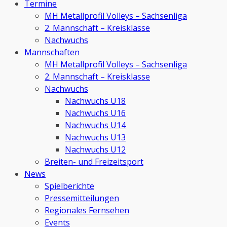
oben
Termine
MH Metallprofil Volleys – Sachsenliga
2. Mannschaft – Kreisklasse
Nachwuchs
Mannschaften
MH Metallprofil Volleys – Sachsenliga
2. Mannschaft – Kreisklasse
Nachwuchs
Nachwuchs U18
Nachwuchs U16
Nachwuchs U14
Nachwuchs U13
Nachwuchs U12
Breiten- und Freizeitsport
News
Spielberichte
Pressemitteilungen
Regionales Fernsehen
Events