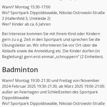
Wann? Montag 15:30-17:00
Wo? Sportpark Dippoldiswalde, Nikolai-Ostrowski-Straße
2 (Hallenfeld 3, Umkleide 2)
Wer? Kinder ab ca. 6 Jahren
Bei Interesse kommen Sie mit Ihrem Kind oder Kindern
gern zu o.g. Zeit in den Sportpark und sprechen Sie die
Übungsleiter an. Wir informieren Sie vor Ort über die
Abläufe sowie die Anmeldung etc. Die Kinder dürfen (in
Begleitung) gern erst einmal „schnuppern“ (2 Einheiten).
Badminton
Wann? Montag 19:30-21:30 und Freitag von November
2024-Februar 2025 19:30-21:30, ab März 2025 19:00-21:00;
außer an Feiertagen und Schließzeiten des Sportpark
Dippoldiswalde
Wo? Sportpark Dippoldiswalde, Nikolai-Ostrowski-Straße