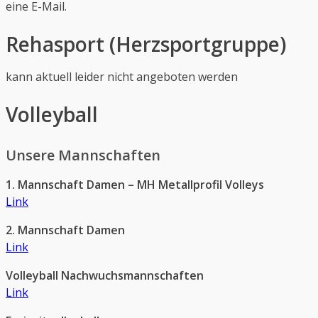
eine E-Mail.
Rehasport
(Herzsportgruppe)
kann aktuell leider nicht angeboten werden
Volleyball
Unsere Mannschaften
1. Mannschaft Damen – MH Metallprofil Volleys
Link
2. Mannschaft Damen
Link
Volleyball Nachwuchsmannschaften
Link